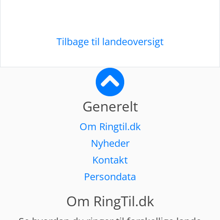
Tilbage til landeoversigt
Generelt
Om Ringtil.dk
Nyheder
Kontakt
Persondata
Om RingTil.dk