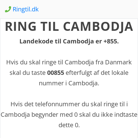
Ringtil.dk
RING TIL CAMBODJA
Landekode til Cambodja er +855.
Hvis du skal ringe til Cambodja fra Danmark
skal du taste
00855
efterfulgt af det lokale
nummer i Cambodja.
Hvis det telefonnummer du skal ringe til i
Cambodja begynder med 0 skal du ikke indtaste
dette 0.