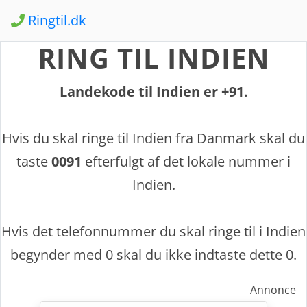
Ringtil.dk
RING TIL INDIEN
Landekode til Indien er +91.
Hvis du skal ringe til Indien fra Danmark skal du
taste
0091
efterfulgt af det lokale nummer i
Indien.
Hvis det telefonnummer du skal ringe til i Indien
begynder med 0 skal du ikke indtaste dette 0.
Annonce