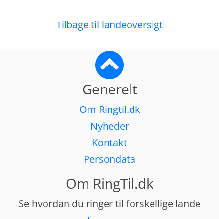
Tilbage til landeoversigt
Generelt
Om Ringtil.dk
Nyheder
Kontakt
Persondata
Om RingTil.dk
Se hvordan du ringer til forskellige lande